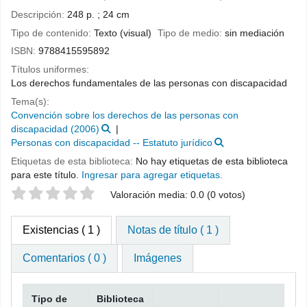
Descripción:
248 p. ; 24 cm
Tipo de contenido:
Texto (visual)
Tipo de medio:
sin mediación
ISBN:
9788415595892
Títulos uniformes:
Los derechos fundamentales de las personas con discapacidad
Tema(s):
Convención sobre los derechos de las personas con
discapacidad (2006)
Personas con discapacidad -- Estatuto jurídico
Etiquetas de esta biblioteca:
No hay etiquetas de esta biblioteca
para este título.
Ingresar para agregar etiquetas.
Valoración
Valoración media: 0.0 (0 votos)
Existencias
( 1 )
Notas de título ( 1 )
Comentarios ( 0 )
Imágenes
Tipo de
Biblioteca