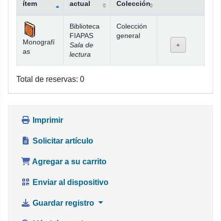
ítem
actual
Colección
Existencias
Biblioteca
Colección
FIAPAS
general
Monografí
Sala de
as
lectura
Total de reservas: 0
Imprimir
Solicitar artículo
Agregar a su carrito
Enviar al dispositivo
Guardar registro