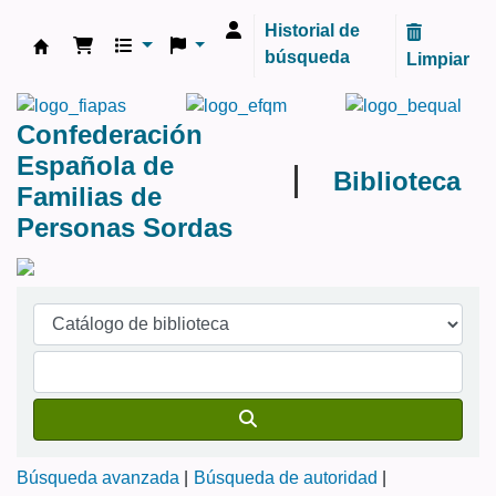
Historial de
búsqueda
Limpiar
Biblioteca FIAPAS
Confederación
Española de
Biblioteca
Familias de
Personas Sordas
Búsqueda avanzada
Búsqueda de autoridad