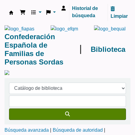
Historial de
búsqueda
Limpiar
Biblioteca FIAPAS
Confederación
Española de
Biblioteca
Familias de
Personas Sordas
Búsqueda avanzada
Búsqueda de autoridad