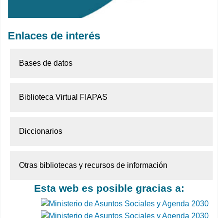
Enlaces de interés
Bases de datos
Biblioteca Virtual FIAPAS
Diccionarios
Otras bibliotecas y recursos de información
Esta web es posible gracias a: