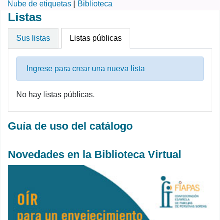
Nube de etiquetas
Biblioteca
Listas
Sus listas
Listas públicas
Ingrese para crear una nueva lista
No hay listas públicas.
Guía de uso del catálogo
Novedades en la Biblioteca Virtual